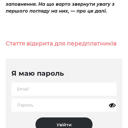
заповнення. На що варто звернути увагу з
першого погляду на них, — про це далі.
Стаття відкрита для передплатників
Я маю пароль