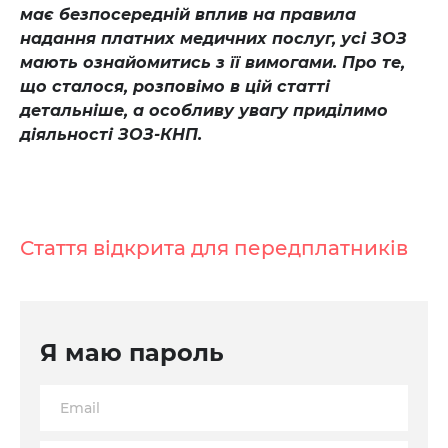
має безпосередній вплив на правила
надання платних медичних послуг, усі ЗОЗ
мають ознайомитись з її вимогами. Про те,
що сталося, розповімо в цій статті
детальніше, а особливу увагу приділимо
діяльності ЗОЗ-КНП.
Стаття відкрита для передплатників
Я маю пароль