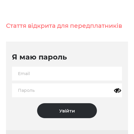
Стаття відкрита для передплатників
Я маю пароль