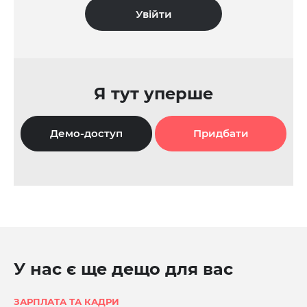
Я тут уперше
Демо-доступ
Придбати
У нас є ще дещо для вас
ЗАРПЛАТА ТА КАДРИ